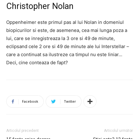
Christopher Nolan
Oppenheimer este primul pas al lui Nolan in domeniul
biopicurilor si este, de asemenea, cea mai lunga poza a
lui, care se inregistreaza la 3 ore si 49 de minute,
eclipsand cele 2 ore si 49 de minute ale lui Interstellar –
care a continuat sa ilustreze ca timpul nu este liniar…
Deci, cine conteaza de fapt?
Facebook
Twitter
Articolul precedent
Articolul următor