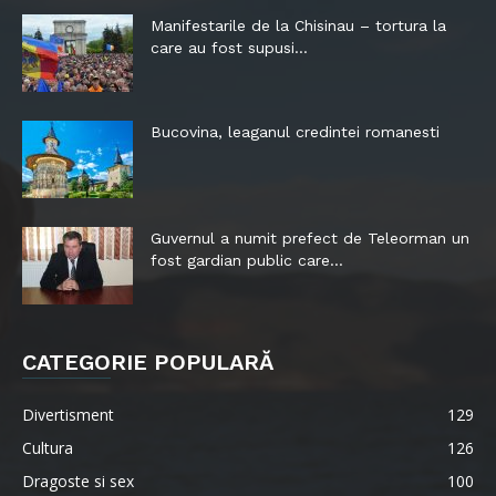
Manifestarile de la Chisinau – tortura la
care au fost supusi...
Bucovina, leaganul credintei romanesti
Guvernul a numit prefect de Teleorman un
fost gardian public care...
CATEGORIE POPULARĂ
Divertisment
129
Cultura
126
Dragoste si sex
100