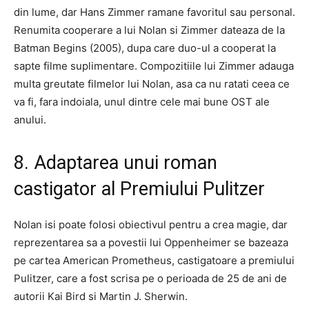
din lume, dar Hans Zimmer ramane favoritul sau personal.
Renumita cooperare a lui Nolan si Zimmer dateaza de la
Batman Begins (2005), dupa care duo-ul a cooperat la
sapte filme suplimentare. Compozitiile lui Zimmer adauga
multa greutate filmelor lui Nolan, asa ca nu ratati ceea ce
va fi, fara indoiala, unul dintre cele mai bune OST ale
anului.
8. Adaptarea unui roman
castigator al Premiului Pulitzer
Nolan isi poate folosi obiectivul pentru a crea magie, dar
reprezentarea sa a povestii lui Oppenheimer se bazeaza
pe cartea American Prometheus, castigatoare a premiului
Pulitzer, care a fost scrisa pe o perioada de 25 de ani de
autorii Kai Bird si Martin J. Sherwin.