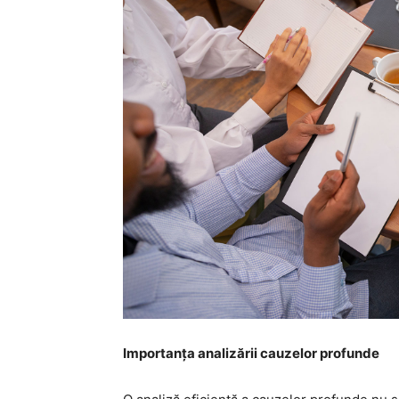
Importanța analizării cauzelor profunde