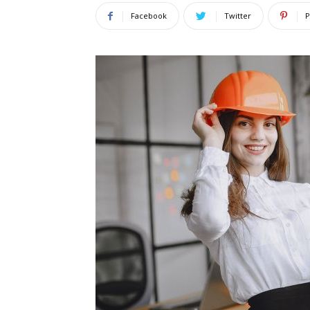
Facebook
Twitter
P